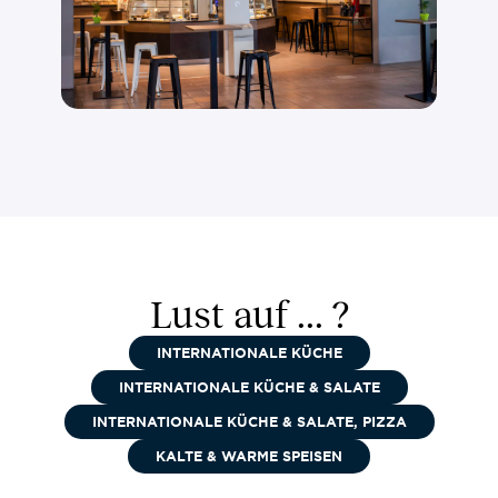
Lust auf ... ?
INTERNATIONALE KÜCHE
INTERNATIONALE KÜCHE & SALATE
INTERNATIONALE KÜCHE & SALATE, PIZZA
KALTE & WARME SPEISEN