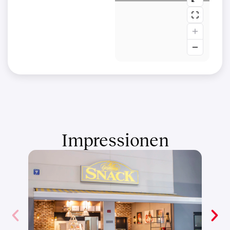
Impressionen