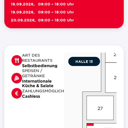
18.09.2026,
09:00 – 18:00 Uhr
19.09.2026,
09:00 – 18:00 Uhr
20.09.2026,
09:00 – 18:00 Uhr
ART DES
RESTAURANTS
HALLE 13
Selbstbedienung
SPEISEN /
GETRÄNKE
Internationale
Küche & Salate
ZAHLUNGSMÖGLICHKEITEN
Cashless