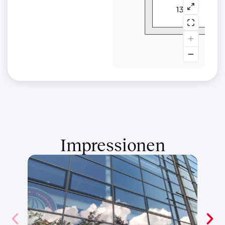
Impressionen